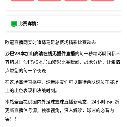
比赛详情：
欧冠直播网实时追踪马足总赛场精彩比赛动态！
沙巴VS本加山高清在线无插件直播
的每一秒精彩瞬间都不
容错过！沙巴VS本加山精彩比赛瞬间，战术分析，让激情
点燃您的每一个夜晚！
在这场高清直播中，球迷朋友们可以期待两队球员在赛场
上的出色表现和决战时刻。
本站全面提供国内外足球篮球直播新动态，24小时不间断
更新直播信号源，独家视角，深入解读，球迷的必看内
容！！