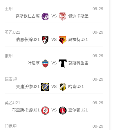
土甲
09-29
克斯欧仁古库
VS
佩迪卡斯堡
英乙U21
09-29
伯恩茅斯U21
VS
屈福特U21
俄甲
09-29
叶尼塞
VS
莫斯科鱼雷
瑞青超
09-29
奥迪沃德U21
VS
哈肯U21
英乙U21
09-29
布里斯托城U21
VS
查尔顿U21
印尼甲
09-29