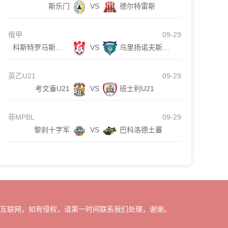
斯乐门
VS
德尔特雷斯
俄甲
09-29
科斯特罗马斯巴达
VS
乌里扬诺夫斯克伏尔加
英乙U21
09-29
考文垂U21
VS
班士利U21
菲MPBL
09-29
黎刹十字军
VS
巴科洛德土蕃
自互联网，如有侵权，请第一时间联系我们处理，谢谢。