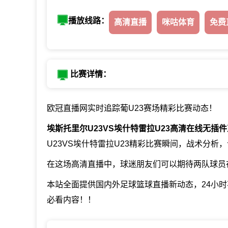
播放线路：
高清直播
咪咕体育
免费
比赛详情：
欧冠直播网实时追踪葡U23赛场精彩比赛动态！
埃斯托里尔U23VS埃什特雷拉U23高清在线无插
U23VS埃什特雷拉U23精彩比赛瞬间，战术分析
在这场高清直播中，球迷朋友们可以期待两队球员
本站全面提供国内外足球篮球直播新动态，24小
必看内容！！