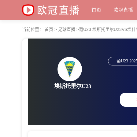
首页
欧冠直播
当前位置：
首页
>
足球直播
>
葡U23 埃斯托里尔U23VS埃
葡U23
202
埃斯托里尔U23