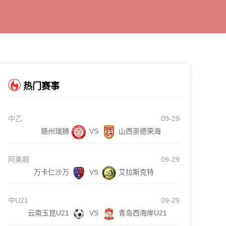
热门赛事
中乙
09-29
赣州瑞狮
VS
山西崇德荣海
阿美超
09-29
万卡仁沙万
VS
艾拉斯克特
中U21
09-29
云南玉昆U21
VS
青岛西海岸U21