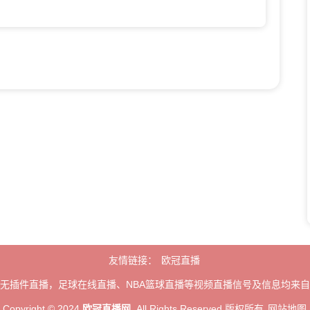
友情链接：
欧冠直播
无插件直播，足球在线直播、NBA篮球直播等视频直播信号及信息均来
Copyright © 2024
欧冠直播网
. All Rights Reserved 版权所有
网站地图