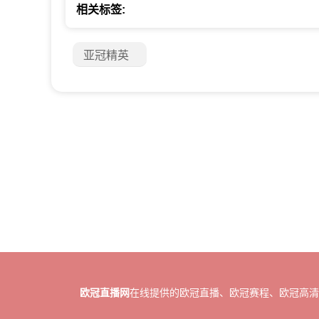
相关标签:
亚冠精英
欧冠直播网
在线提供的欧冠直播、欧冠赛程、欧冠高清