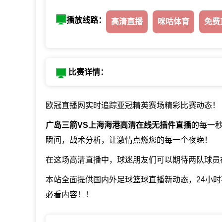
播放线路：
高清直播
咪咕体育
免费
比赛详情：
欧冠直播网实时追踪亚冠精英赛场精彩比赛动态！
广岛三箭VS上海海港高清在线无插件直播
的每一
瞬间，战术分析，让激情点燃您的每一个夜晚！
在这场高清直播中，球迷朋友们可以期待两队球员
本站全面提供国内外足球篮球直播新动态，24小
必看内容！！