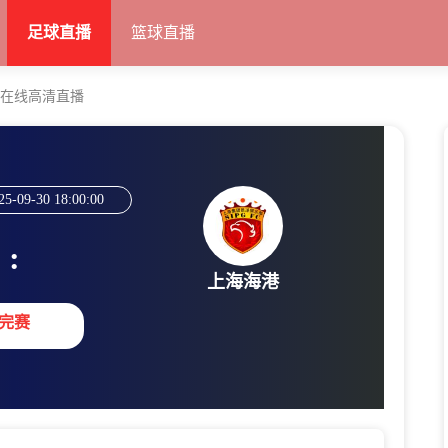
足球直播
篮球直播
港在线高清直播
25-09-30 18:00:00
:
上海海港
完赛