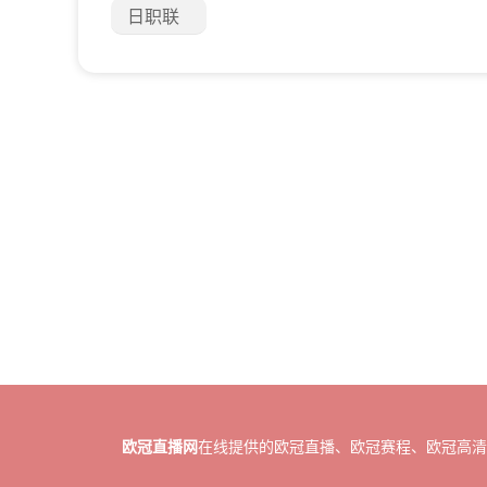
日职联
欧冠直播网
在线提供的欧冠直播、欧冠赛程、欧冠高清