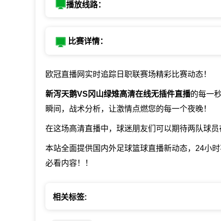
播放线路：
比赛详情：
欧冠直播网实时追踪日职联赛场精彩比赛动态！
新泻天鹅VS冈山绿雉高清在线无插件直播
的每一
瞬间，战术分析，让激情点燃您的每一个夜晚！
在这场高清直播中，球迷朋友们可以期待两队球员
本站全面提供国内外足球篮球直播新动态，24小
必看内容！！
相关标签: