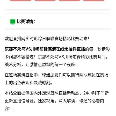
比赛详情：
欧冠直播网实时追踪日职联赛场精彩比赛动态！
京都不死鸟VS川崎前锋高清在线无插件直播
的每一秒精彩
瞬间都不容错过！京都不死鸟VS川崎前锋精彩比赛瞬间，
战术分析，让激情点燃您的每一个夜晚！
在这场高清直播中，球迷朋友们可以期待两队球员在赛场
上的出色表现和决战时刻。
本站全面提供国内外足球篮球直播新动态，24小时不间断
更新直播信号源，独家视角，深入解读，球迷的必看内
容！！