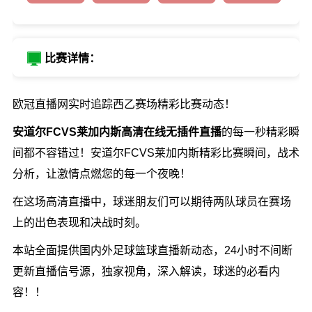
比赛详情：
欧冠直播网实时追踪西乙赛场精彩比赛动态！
安道尔FCVS莱加内斯高清在线无插件直播
的每一秒精彩瞬
间都不容错过！安道尔FCVS莱加内斯精彩比赛瞬间，战术
分析，让激情点燃您的每一个夜晚！
在这场高清直播中，球迷朋友们可以期待两队球员在赛场
上的出色表现和决战时刻。
本站全面提供国内外足球篮球直播新动态，24小时不间断
更新直播信号源，独家视角，深入解读，球迷的必看内
容！！