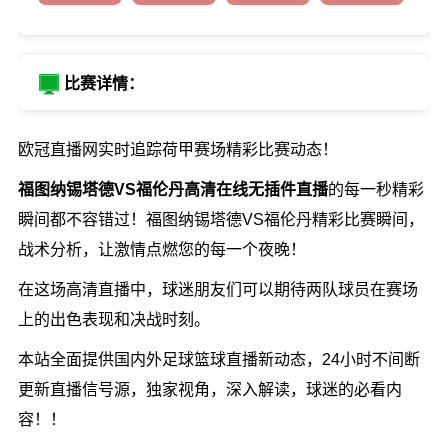
比赛详情：
欧冠直播网实时追踪荷甲赛场精彩比赛动态！
福图纳锡塔德VS福伦丹高清在线无插件直播
的每一秒精彩
瞬间都不容错过！福图纳锡塔德VS福伦丹精彩比赛瞬间，
战术分析，让激情点燃您的每一个夜晚！
在这场高清直播中，球迷朋友们可以期待两队球员在赛场
上的出色表现和决战时刻。
本站全面提供国内外足球篮球直播新动态，24小时不间断
更新直播信号源，独家视角，深入解读，球迷的必看内
容！！