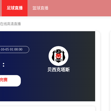
足球直播
篮球直播
斯在线高清直播
-10-05 01:00:00
:
贝西克塔斯
完赛