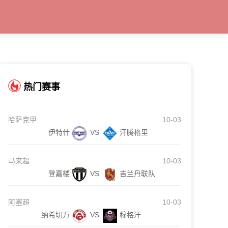
热门赛事
哈萨克甲
10-03
伊特什
VS
汗腾格里
马来超
10-03
登嘉楼
VS
吉兰丹联队
阿塞超
10-03
纳希切万
VS
穆格汗