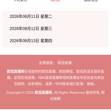
08-10
2026年08月11日 星期二
2026年08月12日 星期三
2026年08月13日 星期四
友情链接：
欧冠直播
欧冠直播网
在线提供的欧冠直播、欧冠赛程、欧冠高清无插件直
播，足球在线直播、NBA篮球直播等视频直播信号及信息均来自
互联网，如有侵权，请第一时间联系我们处理，谢谢。
Copyright © 2024
欧冠直播网
. All Rights Reserved 版权所有
网
站地图